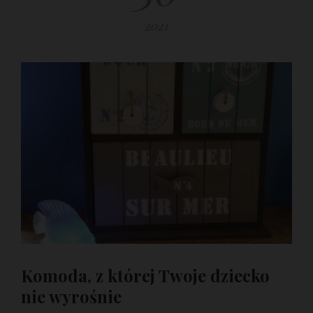
2021
Komoda, z której Twoje dziecko
nie wyrośnie