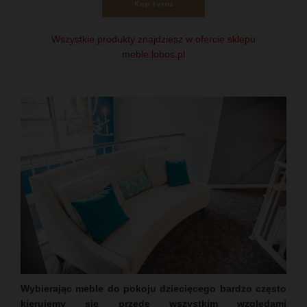
Kup teraz
Wszystkie produkty znajdziesz w ofercie sklepu
meble.lobos.pl
Wybierając meble do pokoju dziecięcego bardzo często
kierujemy się przede wszystkim względami