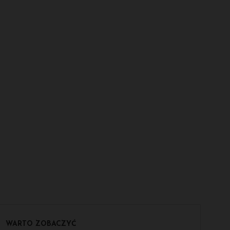
WARTO ZOBACZYĆ