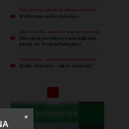
POKÓJ DZIECKA - ARANŻACJE, POMYSŁY, INSPIRACJE
Wybieramy meble dziecięce
MEBLE DO BIURA - ARANŻACJE, POMYSŁY I INSPIRACJE
Jaka opcja przechowywania najlepiej
pasuje do Twojego bałaganu?
POKÓJ DZIECKA - ARANŻACJE, POMYSŁY, INSPIRACJE
Meble dziecięce – jak je wybierać?
❌
NA