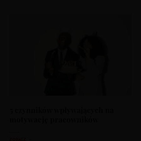
5 czynników wpływających na
motywację pracowników
→
ZOBACZ