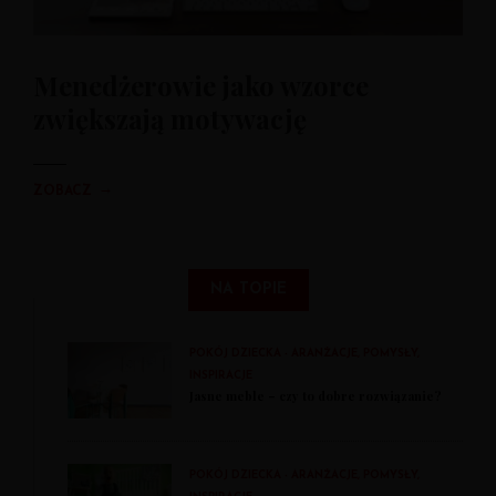
Menedżerowie jako wzorce
zwiększają motywację
→
ZOBACZ
NA TOPIE
POKÓJ DZIECKA - ARANŻACJE, POMYSŁY,
INSPIRACJE
Jasne meble – czy to dobre rozwiązanie?
POKÓJ DZIECKA - ARANŻACJE, POMYSŁY,