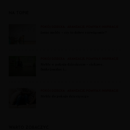
NA TOPIE
POKÓJ DZIECKA - ARANŻACJE, POMYSŁY, INSPIRACJE
Jasne meble – czy to dobre rozwiązanie?
POKÓJ DZIECKA - ARANŻACJE, POMYSŁY, INSPIRACJE
Meble w pokoju dziecięcym – ciekawe,
funkcjonalne i...
POKÓJ DZIECKA - ARANŻACJE, POMYSŁY, INSPIRACJE
Meble do pokoju dziecięcego
WARTO ZOBACZYĆ