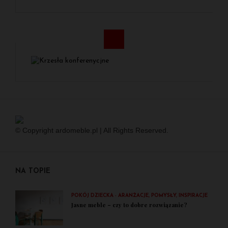
© Copyright ardomeble.pl | All Rights Reserved.
NA TOPIE
POKÓJ DZIECKA - ARANŻACJE, POMYSŁY, INSPIRACJE
Jasne meble – czy to dobre rozwiązanie?