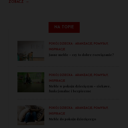
→
ZOBACZ
NA TOPIE
POKÓJ DZIECKA - ARANŻACJE, POMYSŁY,
INSPIRACJE
Jasne meble – czy to dobre rozwiązanie?
POKÓJ DZIECKA - ARANŻACJE, POMYSŁY,
INSPIRACJE
Meble w pokoju dziecięcym – ciekawe,
funkcjonalne i bezpieczne
POKÓJ DZIECKA - ARANŻACJE, POMYSŁY,
INSPIRACJE
Meble do pokoju dziecięcego