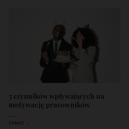
5 czynników wpływających na
motywację pracowników
→
ZOBACZ