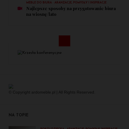
MEBLE DO BIURA - ARANŻACJE, POMYSŁY I INSPIRACJE
Najlepsze sposoby na przygotowanie biura
na wiosnę/lato
© Copyright ardomeble.pl | All Rights Reserved.
NA TOPIE